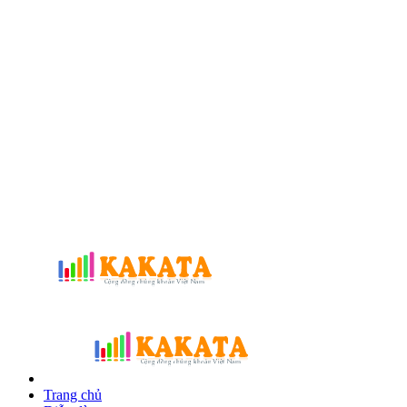
Trang chủ