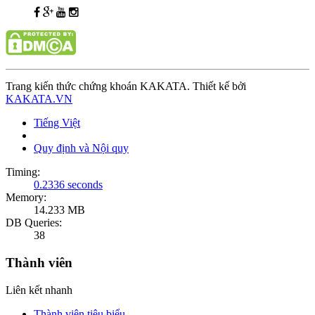
Trang kiến thức chứng khoán KAKATA. Thiết kế bởi
KAKATA.VN
Tiếng Việt
Quy định và Nội quy
Timing:
0.2336 seconds
Memory:
14.233 MB
DB Queries:
38
Thành viên
Liên kết nhanh
Thành viên tiêu biểu