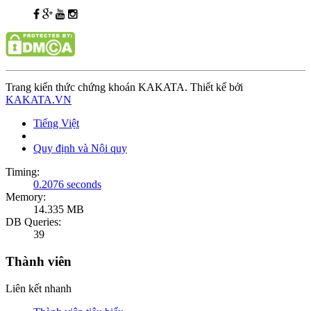
Trang kiến thức chứng khoán KAKATA. Thiết kế bởi
KAKATA.VN
Tiếng Việt
Quy định và Nội quy
Timing:
0.2076 seconds
Memory:
14.335 MB
DB Queries:
39
Thành viên
Liên kết nhanh