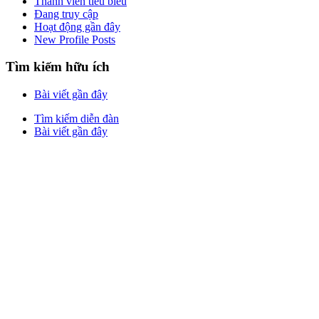
Thành viên tiêu biểu
Đang truy cập
Hoạt động gần đây
New Profile Posts
Tìm kiếm hữu ích
Bài viết gần đây
Tìm kiếm diễn đàn
Bài viết gần đây