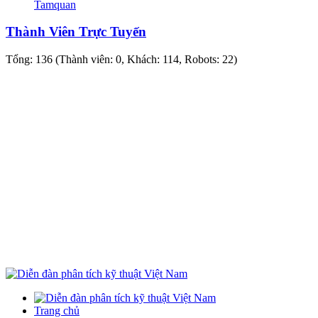
Tamquan
Thành Viên Trực Tuyến
Tổng: 136 (Thành viên: 0, Khách: 114, Robots: 22)
Trang chủ