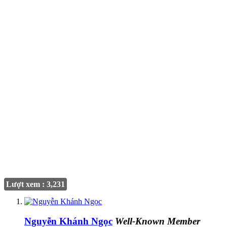
Lượt xem : 3,231
Nguyễn Khánh Ngọc
Well-Known Member