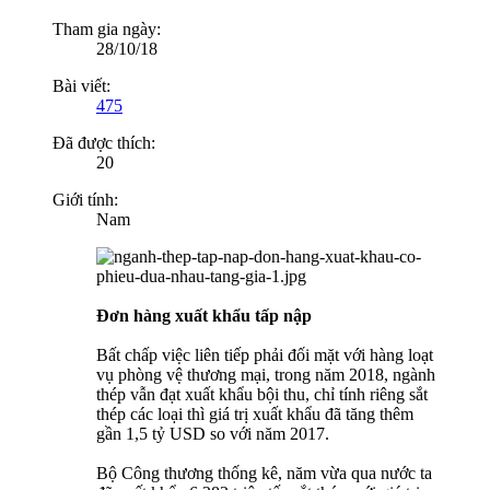
Tham gia ngày:
28/10/18
Bài viết:
475
Đã được thích:
20
Giới tính:
Nam
Đơn hàng xuất khẩu tấp nập
Bất chấp việc liên tiếp phải đối mặt với hàng loạt
vụ phòng vệ thương mại, trong năm 2018, ngành
thép vẫn đạt xuất khẩu bội thu, chỉ tính riêng sắt
thép các loại thì giá trị xuất khẩu đã tăng thêm
gần 1,5 tỷ USD so với năm 2017.
Bộ Công thương thống kê, năm vừa qua nước ta