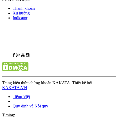
Thanh khoản
Xu hướng
Indicator
Trang kiến thức chứng khoán KAKATA. Thiết kế bởi
KAKATA.VN
Tiếng Việt
Quy định và Nội quy
Timing: