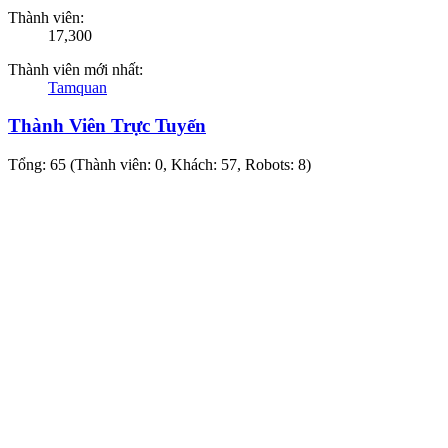
Thành viên:
17,300
Thành viên mới nhất:
Tamquan
Thành Viên Trực Tuyến
Tổng: 65 (Thành viên: 0, Khách: 57, Robots: 8)