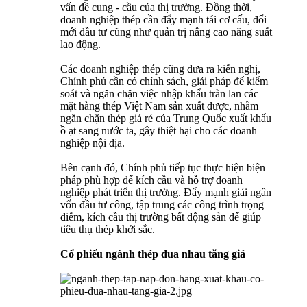
vấn đề cung - cầu của thị trường. Đồng thời,
doanh nghiệp thép cần đẩy mạnh tái cơ cấu, đổi
mới đầu tư cũng như quản trị nâng cao năng suất
lao động.
Các doanh nghiệp thép cũng đưa ra kiến nghị,
Chính phủ cần có chính sách, giải pháp để kiểm
soát và ngăn chặn việc nhập khẩu tràn lan các
mặt hàng thép Việt Nam sản xuất được, nhằm
ngăn chặn thép giá rẻ của Trung Quốc xuất khẩu
ồ ạt sang nước ta, gây thiệt hại cho các doanh
nghiệp nội địa.
Bên cạnh đó, Chính phủ tiếp tục thực hiện biện
pháp phù hợp để kích cầu và hỗ trợ doanh
nghiệp phát triển thị trường. Đẩy mạnh giải ngân
vốn đầu tư công, tập trung các công trình trọng
điểm, kích cầu thị trường bất động sản để giúp
tiêu thụ thép khởi sắc.
Cổ phiếu ngành thép đua nhau tăng giá