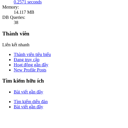
0.2571 seconds
Memory:
14.117 MB
DB Queries:
38
Thành viên
Liên kết nhanh
Thành viên tiêu biểu
Đang truy cập
Hoạt động gần đây
New Profile Posts
Tìm kiếm hữu ích
Bài viết gần đây
Tìm kiếm diễn đàn
Bài viết gần đây