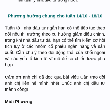
Phương hướng chung cho tuần 14/10 - 18/10
Tuần tới, nhà đầu tư ngắn hạn có thể tiếp tục theo
dõi nếu thị trường theo xu hướng giảm điều chỉnh,
trong khi nhà đầu tư dài hạn có thể tìm kiếm cơ hội
tích lũy ở các nhóm cổ phiếu ngân hàng và sản
xuất. Cần chú ý theo dõi động thái của khối ngoại
và các yếu tố kinh tế vĩ mô để có chiến lược phù
hợp.
Cảm ơn anh chị đã đọc qua bài viết! Cần trao đổi
anh chị liên hệ mình nhé! Chúc anh chị đầu tư
thành công!
Midi Phương