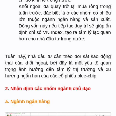
chỉ số kinh tế trong nước.
Khối ngoại đã quay trở lại mua ròng trong
tuần trước, đặc biệt là ở các nhóm cổ phiếu
lớn thuộc ngành ngân hàng và sản xuất.
Dòng vốn này nếu tiếp tục duy trì sẽ giúp ổn
định chỉ số VN-Index, tạo ra tâm lý lạc quan
hơn cho nhà đầu tư trong nước.
Tuần này, nhà đầu tư cần theo dõi sát sao động
thái của khối ngoại, bởi đây là một yếu tố quan
trọng ảnh hưởng đến tâm lý thị trường và xu
hướng ngắn hạn của các cổ phiếu blue-chip.
2. Nhận định các nhóm ngành chủ đạo
a. Ngành ngân hàng