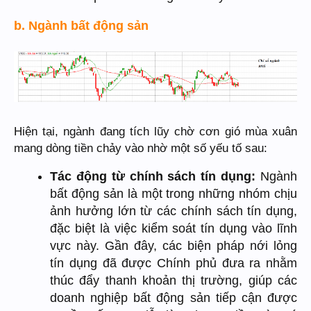
b. Ngành bất động sản
Hiện tại, ngành đang tích lũy chờ cơn gió mùa xuân
mang dòng tiền chảy vào nhờ một số yếu tố sau:
Tác động từ chính sách tín dụng:
Ngành
bất động sản là một trong những nhóm chịu
ảnh hưởng lớn từ các chính sách tín dụng,
đặc biệt là việc kiểm soát tín dụng vào lĩnh
vực này. Gần đây, các biện pháp nới lỏng
tín dụng đã được Chính phủ đưa ra nhằm
thúc đẩy thanh khoản thị trường, giúp các
doanh nghiệp bất động sản tiếp cận được