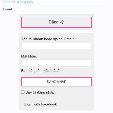
Chia sẻ
trang này
Tweet
Đăng ký!
Tên tài khoản hoặc địa chỉ Email:
Mật khẩu:
Bạn đã quên mật khẩu?
Duy trì đăng nhập
Login with Facebook