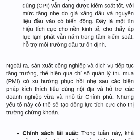
dùng (CPI) vẫn đang được kiểm soát tốt, với
mức tăng nhẹ do giá xăng dầu và nguyên
liệu đầu vào có biến động. Đây là một tín
hiệu tích cực cho nền kinh tế, cho thấy áp
lực lạm phát vẫn nằm trong tầm kiểm soát,
hỗ trợ môi trường đầu tư ổn định.
Ngoài ra, sản xuất công nghiệp và dịch vụ tiếp tục
tăng trưởng, thể hiện qua chỉ số quản lý thu mua
(PMI) có xu hướng phục hồi nhẹ sau các biện
pháp kích thích tiêu dùng nội địa và hỗ trợ các
doanh nghiệp vừa và nhỏ từ Chính phủ. Những
yếu tố này có thể sẽ tạo động lực tích cực cho thị
trường chứng khoán.
Chính sách lãi suất:
Trong tuần này, khả