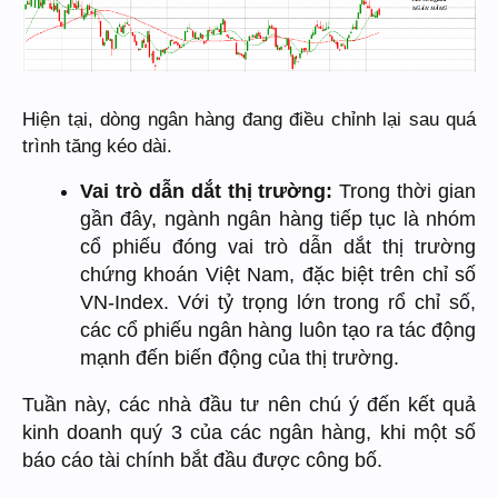
Hiện tại, dòng ngân hàng đang điều chỉnh lại sau quá
trình tăng kéo dài.
Vai trò dẫn dắt thị trường:
Trong thời gian
gần đây, ngành ngân hàng tiếp tục là nhóm
cổ phiếu đóng vai trò dẫn dắt thị trường
chứng khoán Việt Nam, đặc biệt trên chỉ số
VN-Index. Với tỷ trọng lớn trong rổ chỉ số,
các cổ phiếu ngân hàng luôn tạo ra tác động
mạnh đến biến động của thị trường.
Tuần này, các nhà đầu tư nên chú ý đến kết quả
kinh doanh quý 3 của các ngân hàng, khi một số
báo cáo tài chính bắt đầu được công bố.