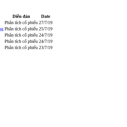
Diễn đàn
Date
Phân tích cổ phiếu
27/7/19
ng
Phân tích cổ phiếu
25/7/19
Phân tích cổ phiếu
24/7/19
Phân tích cổ phiếu
24/7/19
Phân tích cổ phiếu
23/7/19