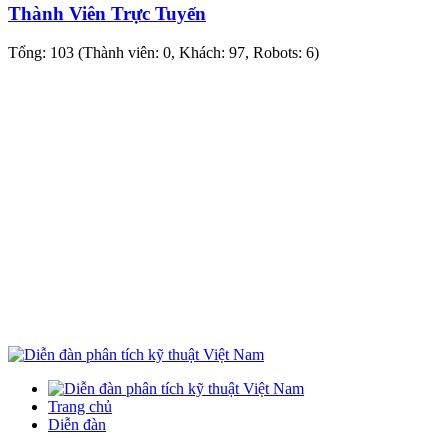
Thành Viên Trực Tuyến
Tổng: 103 (Thành viên: 0, Khách: 97, Robots: 6)
Trang chủ
Diễn đàn