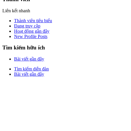
Liên kết nhanh
Thành viên tiêu biểu
Đang truy cập
Hoạt động gần đây
New Profile Posts
Tìm kiếm hữu ích
Bài viết gần đây
Tìm kiếm diễn đàn
Bài viết gần đây