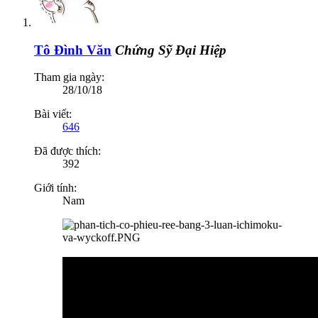
Tô Đình Văn
Chứng Sỹ Đại Hiệp
Tham gia ngày:
28/10/18
Bài viết:
646
Đã được thích:
392
Giới tính:
Nam