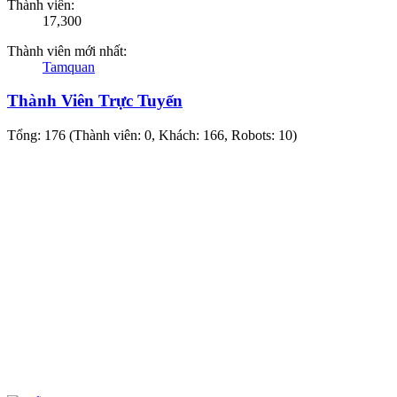
Thành viên:
17,300
Thành viên mới nhất:
Tamquan
Thành Viên Trực Tuyến
Tổng: 176 (Thành viên: 0, Khách: 166, Robots: 10)