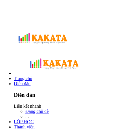
Trang chủ
Diễn đàn
Diễn đàn
Liên kết nhanh
Đăng chủ đề
...
LỚP HỌC
Thành viên