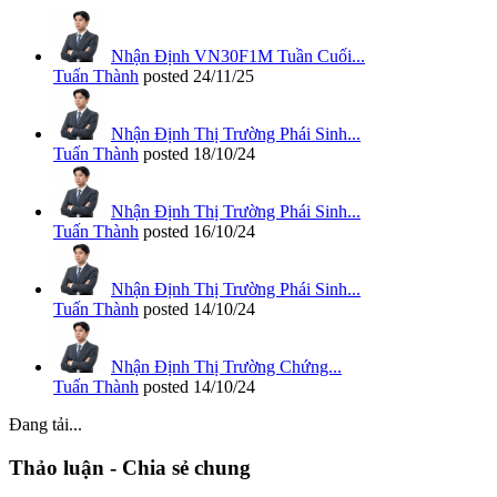
Nhận Định VN30F1M Tuần Cuối...
Tuấn Thành
posted
24/11/25
Nhận Định Thị Trường Phái Sinh...
Tuấn Thành
posted
18/10/24
Nhận Định Thị Trường Phái Sinh...
Tuấn Thành
posted
16/10/24
Nhận Định Thị Trường Phái Sinh...
Tuấn Thành
posted
14/10/24
Nhận Định Thị Trường Chứng...
Tuấn Thành
posted
14/10/24
Đang tải...
Thảo luận - Chia sẻ chung