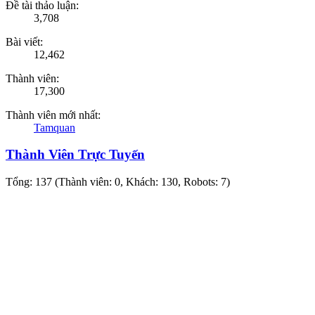
Đề tài thảo luận:
3,708
Bài viết:
12,462
Thành viên:
17,300
Thành viên mới nhất:
Tamquan
Thành Viên Trực Tuyến
Tổng: 137 (Thành viên: 0, Khách: 130, Robots: 7)