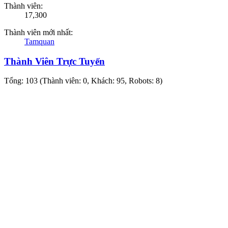
Thành viên:
17,300
Thành viên mới nhất:
Tamquan
Thành Viên Trực Tuyến
Tổng: 103 (Thành viên: 0, Khách: 95, Robots: 8)