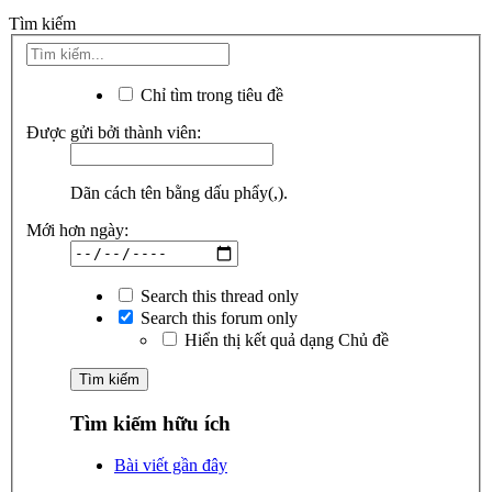
Tìm kiếm
Chỉ tìm trong tiêu đề
Được gửi bởi thành viên:
Dãn cách tên bằng dấu phẩy(,).
Mới hơn ngày:
Search this thread only
Search this forum only
Hiển thị kết quả dạng Chủ đề
Tìm kiếm hữu ích
Bài viết gần đây