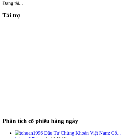
Đang tải...
Tài trợ
Phân tích cổ phiếu hàng ngày
Đầu Tư Chứng Khoán Việt Nam: Cổ...