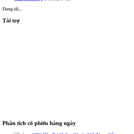
Đang tải...
Tài trợ
Phân tích cổ phiếu hàng ngày