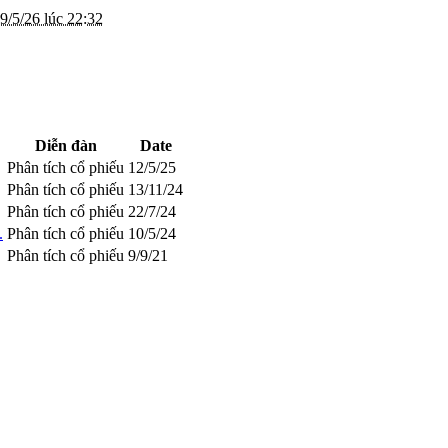
9/5/26 lúc 22:32
Diễn đàn
Date
Phân tích cổ phiếu
12/5/25
Phân tích cổ phiếu
13/11/24
Phân tích cổ phiếu
22/7/24
.
Phân tích cổ phiếu
10/5/24
Phân tích cổ phiếu
9/9/21