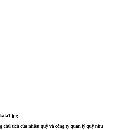
g chủ tịch của nhiều quỹ và công ty quản lý quỹ như