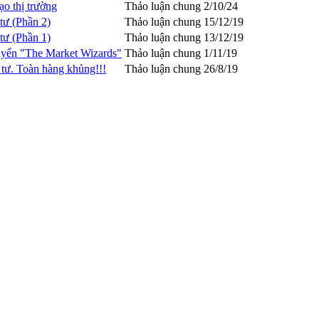
o thị trường
Thảo luận chung
2/10/24
tư (Phần 2)
Thảo luận chung
15/12/19
tư (Phần 1)
Thảo luận chung
13/12/19
quyển "The Market Wizards"
Thảo luận chung
1/11/19
 tư. Toàn hàng khủng!!!
Thảo luận chung
26/8/19