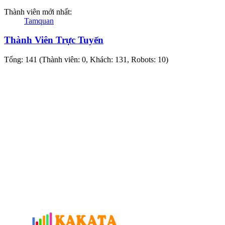
Thành viên mới nhất:
Tamquan
Thành Viên Trực Tuyến
Tổng: 141 (Thành viên: 0, Khách: 131, Robots: 10)