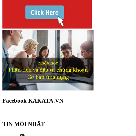
Facebook KAKATA.VN
TIN MỚI NHẤT