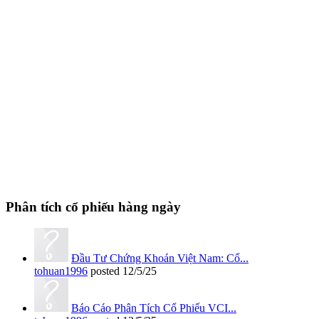
Phân tích cổ phiếu hàng ngày
Đầu Tư Chứng Khoán Việt Nam: Cổ...
tohuan1996
posted
12/5/25
Báo Cáo Phân Tích Cổ Phiếu VCI...