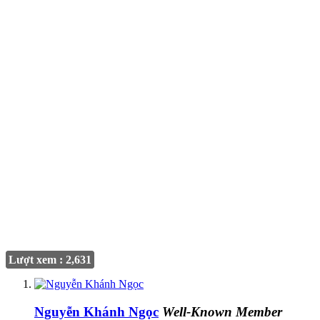
Lượt xem : 2,631
Nguyễn Khánh Ngọc
Well-Known Member