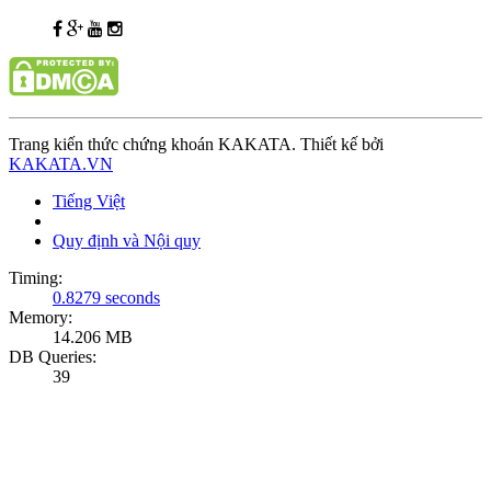
Trang kiến thức chứng khoán KAKATA. Thiết kế bởi
KAKATA.VN
Tiếng Việt
Quy định và Nội quy
Timing:
0.8279 seconds
Memory:
14.206 MB
DB Queries:
39