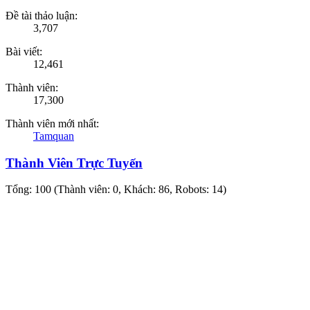
Đề tài thảo luận:
3,707
Bài viết:
12,461
Thành viên:
17,300
Thành viên mới nhất:
Tamquan
Thành Viên Trực Tuyến
Tổng: 100 (Thành viên: 0, Khách: 86, Robots: 14)