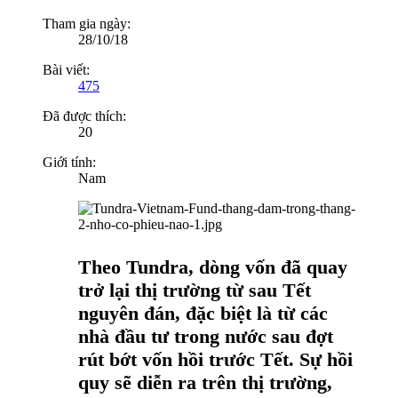
Tham gia ngày:
28/10/18
Bài viết:
475
Đã được thích:
20
Giới tính:
Nam
Theo Tundra, dòng vốn đã quay
trở lại thị trường từ sau Tết
nguyên đán, đặc biệt là từ các
nhà đầu tư trong nước sau đợt
rút bớt vốn hồi trước Tết. Sự hồi
quy sẽ diễn ra trên thị trường,