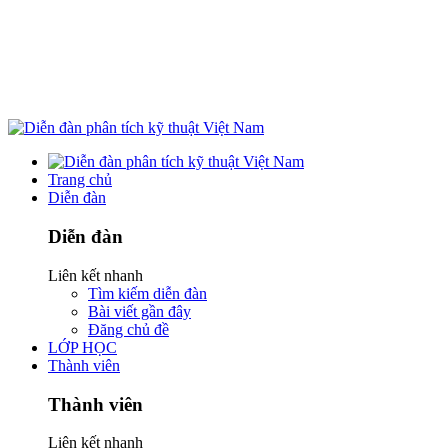
Trang chủ
Diễn đàn
Diễn đàn
Liên kết nhanh
Tìm kiếm diễn đàn
Bài viết gần đây
Đăng chủ đề
LỚP HỌC
Thành viên
Thành viên
Liên kết nhanh