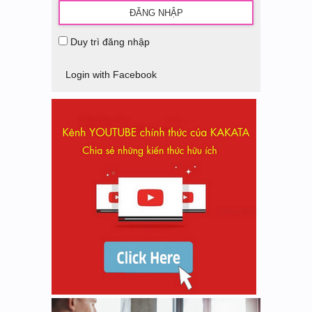
Duy trì đăng nhập
Login with Facebook