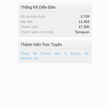
Thống Kê Diễn Đàn
Đề tài thảo luận:
3,709
Bài viết:
12,463
Thành viên:
17,300
Thành viên mới nhất:
Tamquan
Thành Viên Trực Tuyến
Tổng: 98 (Thành viên: 0, Khách: 86,
Robots: 12)