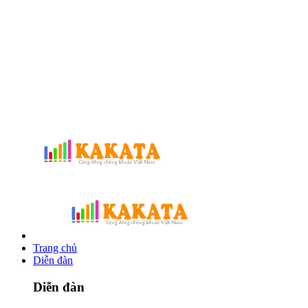
Trang chủ
Diễn đàn
Diễn đàn