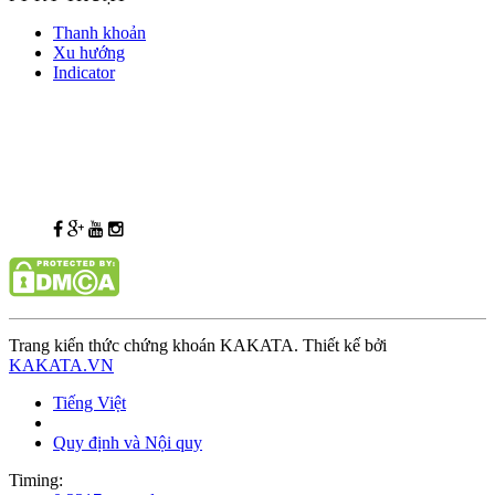
Thanh khoản
Xu hướng
Indicator
Trang kiến thức chứng khoán KAKATA. Thiết kế bởi
KAKATA.VN
Tiếng Việt
Quy định và Nội quy
Timing: