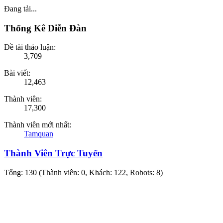
Đang tải...
Thống Kê Diễn Đàn
Đề tài thảo luận:
3,709
Bài viết:
12,463
Thành viên:
17,300
Thành viên mới nhất:
Tamquan
Thành Viên Trực Tuyến
Tổng: 130 (Thành viên: 0, Khách: 122, Robots: 8)