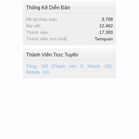
Thống Kê Diễn Đàn
Đề tài thảo luận:
3,708
Bài viết:
12,462
Thành viên:
17,300
Thành viên mới nhất:
Tamquan
Thành Viên Trực Tuyến
Tổng: 160 (Thành viên: 0, Khách: 150,
Robots: 10)