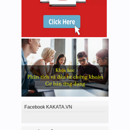
Facebook KAKATA.VN