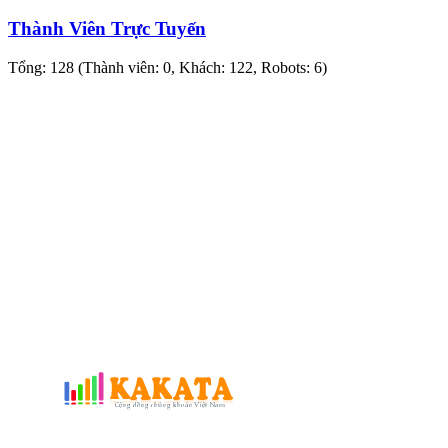
Thành Viên Trực Tuyến
Tổng: 128 (Thành viên: 0, Khách: 122, Robots: 6)