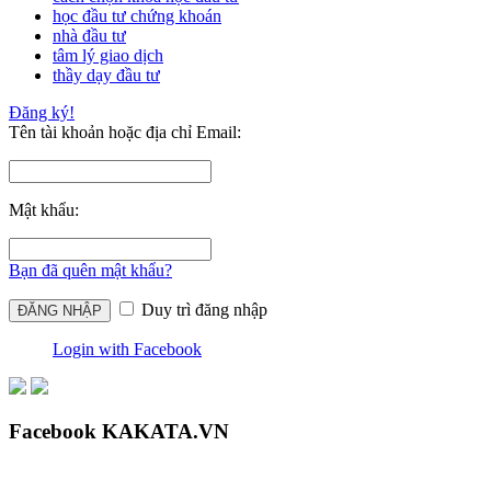
học đầu tư chứng khoán
nhà đầu tư
tâm lý giao dịch
thầy dạy đầu tư
Đăng ký!
Tên tài khoản hoặc địa chỉ Email:
Mật khẩu:
Bạn đã quên mật khẩu?
Duy trì đăng nhập
Login with Facebook
Facebook KAKATA.VN