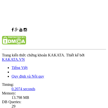
Trang kiến thức chứng khoán KAKATA. Thiết kế bởi
KAKATA.VN
Tiếng Việt
Quy định và Nội quy
Timing:
0.2074 seconds
Memory:
13.798 MB
DB Queries:
29