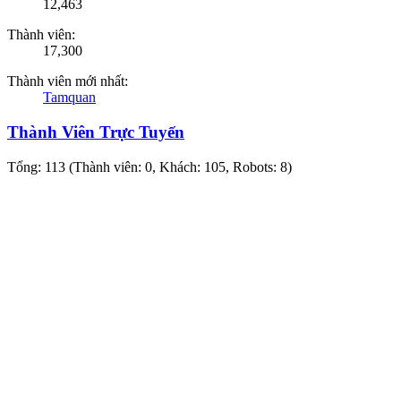
12,463
Thành viên:
17,300
Thành viên mới nhất:
Tamquan
Thành Viên Trực Tuyến
Tổng: 113 (Thành viên: 0, Khách: 105, Robots: 8)