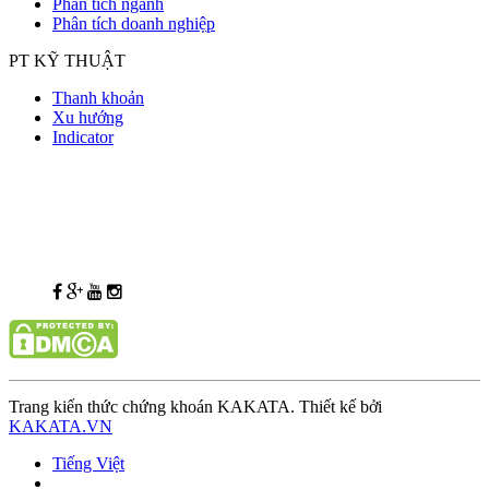
Phân tích ngành
Phân tích doanh nghiệp
PT KỸ THUẬT
Thanh khoản
Xu hướng
Indicator
Trang kiến thức chứng khoán KAKATA. Thiết kế bởi
KAKATA.VN
Tiếng Việt