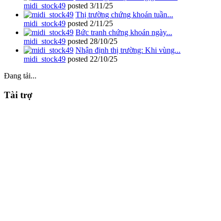
midi_stock49
posted
3/11/25
Thị trường chứng khoán tuần...
midi_stock49
posted
2/11/25
Bức tranh chứng khoán ngày...
midi_stock49
posted
28/10/25
Nhận định thị trường: Khi vùng...
midi_stock49
posted
22/10/25
Đang tải...
Tài trợ