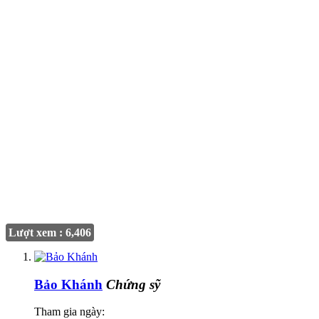
Lượt xem : 6,406
Bảo Khánh
Chứng sỹ
Tham gia ngày: