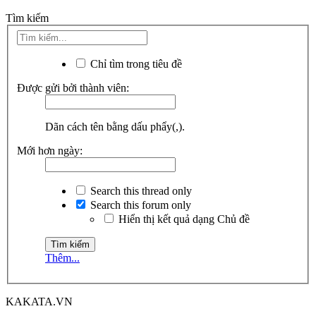
Tìm kiếm
Chỉ tìm trong tiêu đề
Được gửi bởi thành viên:
Dãn cách tên bằng dấu phẩy(,).
Mới hơn ngày:
Search this thread only
Search this forum only
Hiển thị kết quả dạng Chủ đề
Thêm...
KAKATA.VN