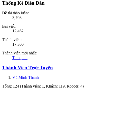
Thống Kê Diễn Đàn
Đề tài thảo luận:
3,708
Bài viết:
12,462
Thành viên:
17,300
Thành viên mới nhất:
Tamquan
Thành Viên Trực Tuyến
Vũ Minh Thành
Tổng: 124 (Thành viên: 1, Khách: 119, Robots: 4)