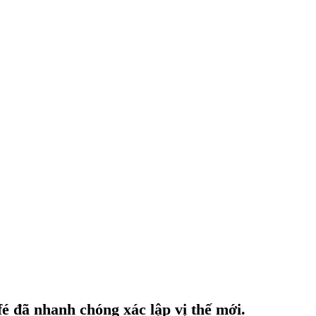
fé đã nhanh chóng xác lập vị thế mới.