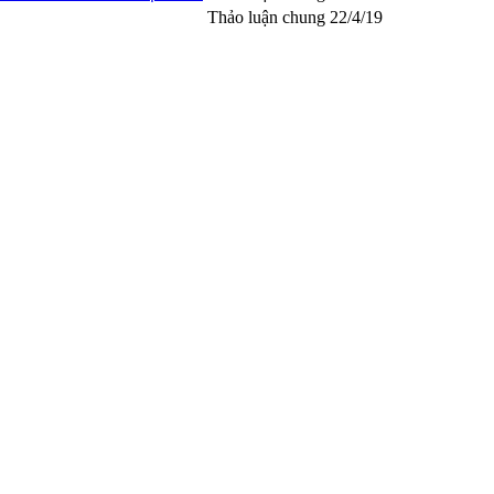
Thảo luận chung
22/4/19