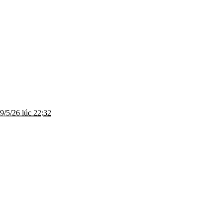
9/5/26 lúc 22:32