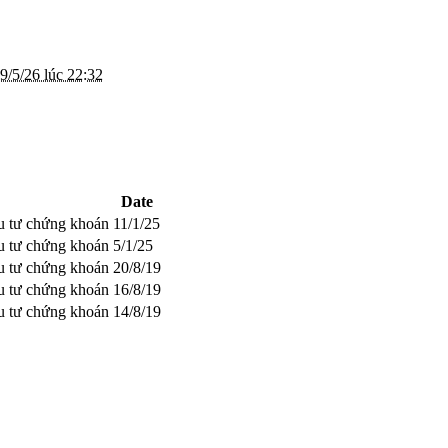
9/5/26 lúc 22:32
Date
ầu tư chứng khoán
11/1/25
ầu tư chứng khoán
5/1/25
ầu tư chứng khoán
20/8/19
ầu tư chứng khoán
16/8/19
ầu tư chứng khoán
14/8/19