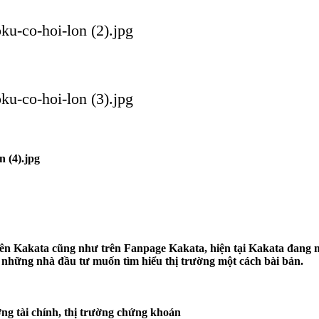
trên Kakata cũng như trên Fanpage Kakata, hiện tại Kakata đang
 những nhà đầu tư muốn tìm hiểu thị trường một cách bài bản.
ờng tài chính, thị trường chứng khoán