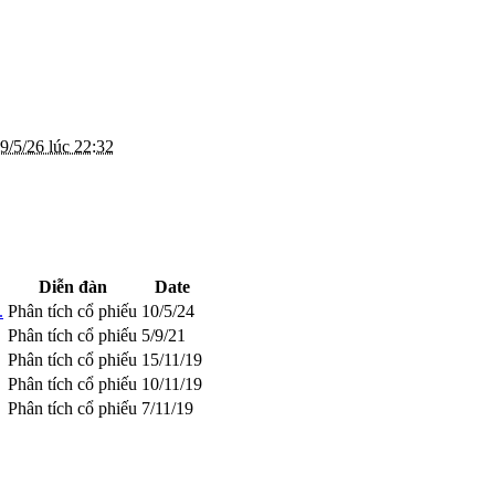
9/5/26 lúc 22:32
Diễn đàn
Date
.
Phân tích cổ phiếu
10/5/24
Phân tích cổ phiếu
5/9/21
Phân tích cổ phiếu
15/11/19
Phân tích cổ phiếu
10/11/19
Phân tích cổ phiếu
7/11/19