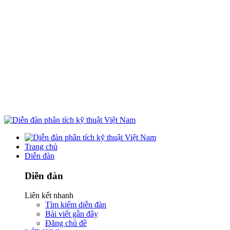
Trang chủ
Diễn đàn
Diễn đàn
Liên kết nhanh
Tìm kiếm diễn đàn
Bài viết gần đây
Đăng chủ đề