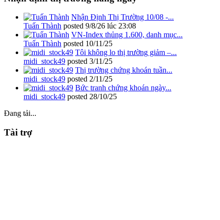
Nhận Định Thị Trường 10/08 -...
Tuấn Thành
posted
9/8/26 lúc 23:08
VN-Index thủng 1.600, danh mục...
Tuấn Thành
posted
10/11/25
Tôi không lo thị trường giảm –...
midi_stock49
posted
3/11/25
Thị trường chứng khoán tuần...
midi_stock49
posted
2/11/25
Bức tranh chứng khoán ngày...
midi_stock49
posted
28/10/25
Đang tải...
Tài trợ