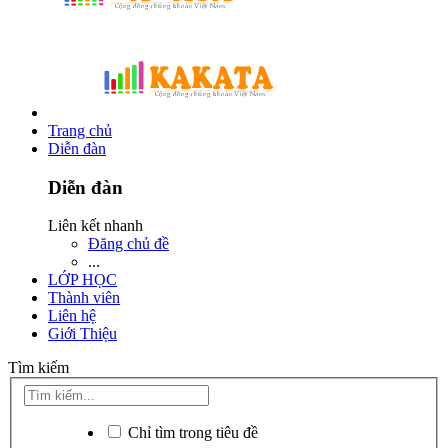
Trang chủ
Diễn đàn
Diễn đàn
Liên kết nhanh
Đăng chủ đề
...
LỚP HỌC
Thành viên
Liên hệ
Giới Thiệu
Tìm kiếm
Chỉ tìm trong tiêu đề