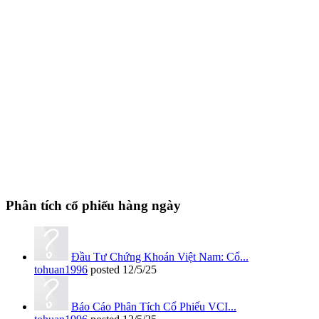
Phân tích cổ phiếu hàng ngày
Đầu Tư Chứng Khoán Việt Nam: Cổ...
tohuan1996
posted
12/5/25
Báo Cáo Phân Tích Cổ Phiếu VCI...