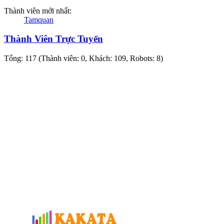
Thành viên mới nhất:
Tamquan
Thành Viên Trực Tuyến
Tổng: 117 (Thành viên: 0, Khách: 109, Robots: 8)