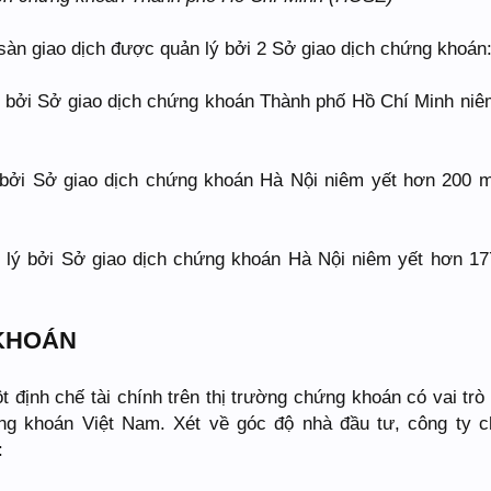
sàn giao dịch được quản lý bởi 2 Sở giao dịch chứng khoán
bởi Sở giao dịch chứng khoán Thành phố Hồ Chí Minh niê
bởi Sở giao dịch chứng khoán Hà Nội niêm yết hơn 200 
ý bởi Sở giao dịch chứng khoán Hà Nội niêm yết hơn 1
KHOÁN
 định chế tài chính trên thị trường chứng khoán có vai trò
ứng khoán Việt Nam. Xét về góc độ nhà đầu tư, công ty 
: