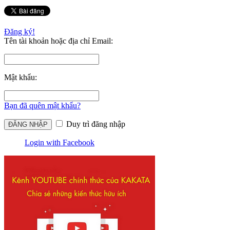
Đăng ký!
Tên tài khoản hoặc địa chỉ Email:
Mật khẩu:
Bạn đã quên mật khẩu?
Duy trì đăng nhập
Login with Facebook