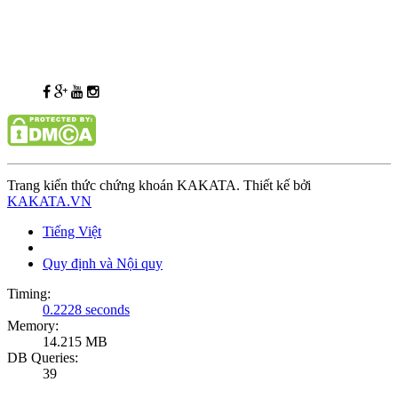
Trang kiến thức chứng khoán KAKATA. Thiết kế bởi
KAKATA.VN
Tiếng Việt
Quy định và Nội quy
Timing:
0.2228 seconds
Memory:
14.215 MB
DB Queries:
39