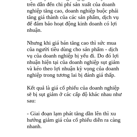
trên dẫn đến chi phí sản xuất của doanh
nghiệp tăng cao, doanh nghiệp buộc phải
tăng giá thành của các sản phẩm, dịch vụ
để đảm bảo hoạt động kinh doanh có lợi
nhuận.
Nhưng khi giá bán tăng cao thì sức mua
của người tiêu dùng cho sản phẩm - dịch
vụ của doanh nghiệp bị yếu đi. Do đó lợi
nhuận hiện tại của doanh nghiệp sụt giảm
và kéo theo lợi nhuận kỳ vọng của doanh
nghiệp trong tương lai bị đánh giá thấp.
Kết quả là giá cổ phiếu của doanh nghiệp
sẽ bị sụt giảm ở các cấp độ khác nhau như
sau:
- Giai đoạn lạm phát tăng dần lên thì xu
hướng giảm giá của cổ phiếu diễn ra càng
nhanh.