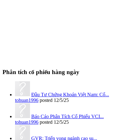
Phân tích cổ phiếu hàng ngày
Đầu Tư Chứng Khoán Việt Nam: Cổ...
tohuan1996
posted
12/5/25
Báo Cáo Phân Tích Cổ Phiếu VCI...
tohuan1996
posted
12/5/25
GVR: Triển vọng ngành cao su...