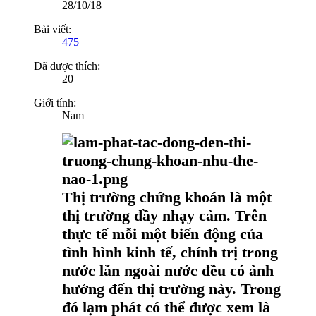
28/10/18
Bài viết:
475
Đã được thích:
20
Giới tính:
Nam
Thị trường chứng khoán là một
thị trường đầy nhạy cảm. Trên
thực tế mỗi một biến động của
tình hình kinh tế, chính trị trong
nước lẫn ngoài nước đều có ảnh
hưởng đến thị trường này. Trong
đó lạm phát có thể được xem là