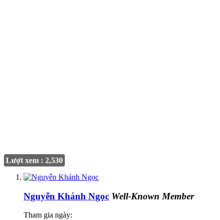
Lượt xem : 2,530
Nguyễn Khánh Ngọc
Well-Known Member
Tham gia ngày: