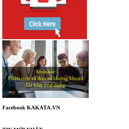
Facebook KAKATA.VN