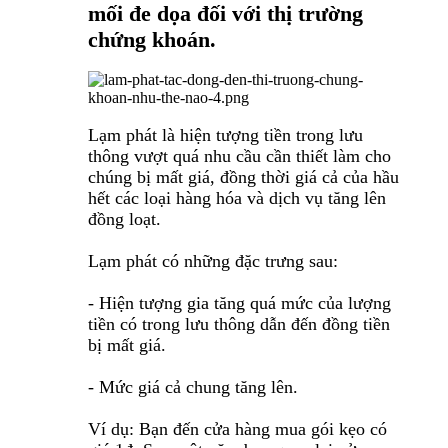
mối đe dọa đối với thị trường
chứng khoán.
Lạm phát là hiện tượng tiền trong lưu
thông vượt quá nhu cầu cần thiết làm cho
chúng bị mất giá, đồng thời giá cả của hầu
hết các loại hàng hóa và dịch vụ tăng lên
đồng loạt.
Lạm phát có những đặc trưng sau:
- Hiện tượng gia tăng quá mức của lượng
tiền có trong lưu thông dẫn đến đồng tiền
bị mất giá.
- Mức giá cả chung tăng lên.
Ví dụ: Bạn đến cửa hàng mua gói kẹo có