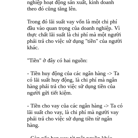
nghiệp hoạt động sản xuất, kinh doanh
theo đó cũng tăng lên.
Trong đó lãi suất vay vốn là một chi phí
đầu vào quan trọng của doanh nghiệp. Vì
thực chất lãi suất là chi phí mà một người
phải trả cho việc sử dụng "tiền" của người
khác.
"Tiền" ở đây có hai nguồn:
- Tiền huy động của các ngân hàng -> Ta
có lãi suất huy động, là chi phí mà ngân
hàng phải trả cho việc sử dụng tiền của
người gửi tiết kiệm.
- Tiền cho vay của các ngân hàng -> Ta có
lãi suất cho vay, là chi phí mà người vay
phải trả cho việc sử dụng tiền từ ngân
hàng.