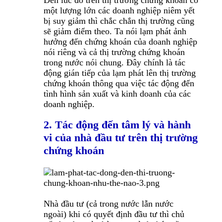
Đến lúc đó trên thị trường chứng khoán có
một lượng lớn các doanh nghiệp niêm yết
bị suy giảm thì chắc chắn thị trường cũng
sẽ giảm điểm theo. Ta nói lạm phát ảnh
hưởng đến chứng khoán của doanh nghiệp
nói riêng và cả thị trường chứng khoán
trong nước nói chung. Đây chính là tác
động gián tiếp của lạm phát lên thị trường
chứng khoán thông qua việc tác động đến
tình hình sản xuất và kinh doanh của các
doanh nghiệp.
2. Tác động đến tâm lý và hành
vi của nhà đầu tư trên thị trường
chứng khoán
Nhà đầu tư (cả trong nước lẫn nước
ngoài) khi có quyết định đầu tư thì chủ