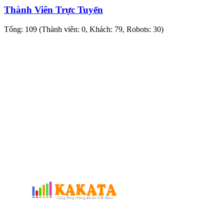
Thành Viên Trực Tuyến
Tổng: 109 (Thành viên: 0, Khách: 79, Robots: 30)