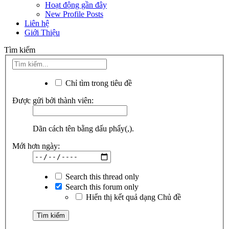
Hoạt động gần đây
New Profile Posts
Liên hệ
Giới Thiệu
Tìm kiếm
Chỉ tìm trong tiêu đề
Được gửi bởi thành viên:
Dãn cách tên bằng dấu phẩy(,).
Mới hơn ngày:
Search this thread only
Search this forum only
Hiển thị kết quả dạng Chủ đề