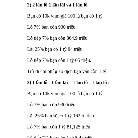
2) 2 lần lỗ 1 lần lãi và 1 lần lỗ
Bạn có 10k vnm giá 100 là bạn có 1 tỷ
Lỗ 7% bạn còn 930 triệu
Lỗ tiếp 7% bạn còn 864,9 triệu
Lãi 25% bạn có 1 tỷ 84 triệu
Lỗ tiếp 7% bạn còn 1 tỷ 05 triệu.
Trừ đi chi phí giao dịch bạn vẫn còn 1 tỷ.
3) 1 lần lỗ - 1 lần lãi – 1 lần lỗ - 1 lần lỗ :
Bạn có 10k vnm giá 100 là bạn có 1 tỷ
Lỗ 7% bạn còn 930 triệu
Lãi 25% bạn sẽ có 1 tỷ 162,5 triệu
Lỗ 7% bạn còn 1 tỷ 81,125 triệu
Lỗ tiếp 7% bạn còn 1 tỷ 5,44 triệu