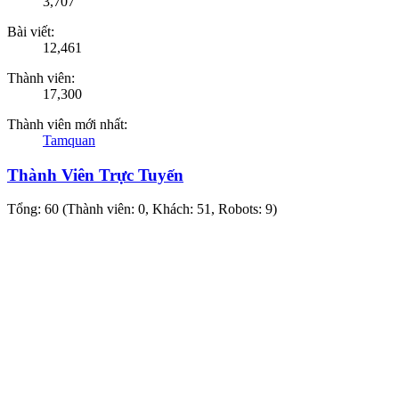
3,707
Bài viết:
12,461
Thành viên:
17,300
Thành viên mới nhất:
Tamquan
Thành Viên Trực Tuyến
Tổng: 60 (Thành viên: 0, Khách: 51, Robots: 9)