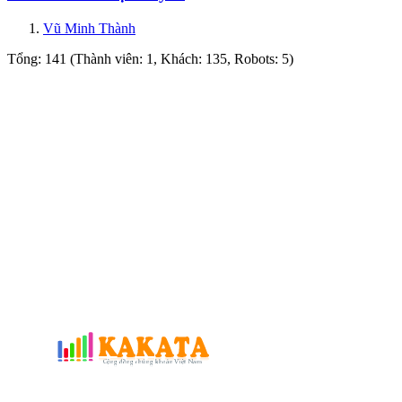
Vũ Minh Thành
Tổng: 141 (Thành viên: 1, Khách: 135, Robots: 5)