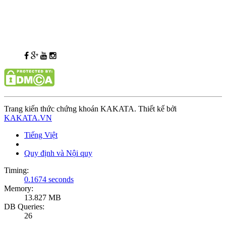
Trang kiến thức chứng khoán KAKATA. Thiết kế bởi
KAKATA.VN
Tiếng Việt
Quy định và Nội quy
Timing:
0.1674 seconds
Memory:
13.827 MB
DB Queries:
26