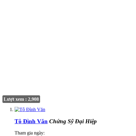
Lượt xem : 2,908
Tô Đình Văn
Chứng Sỹ Đại Hiệp
Tham gia ngày: