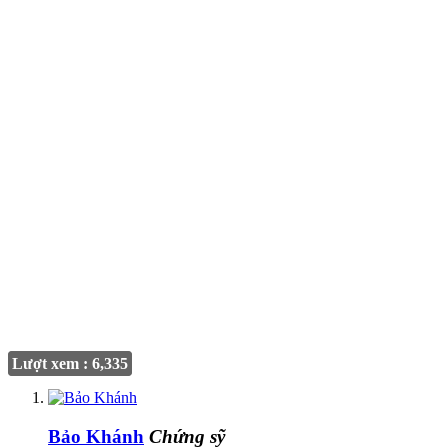
Lượt xem : 6,335
Bảo Khánh
Chứng sỹ