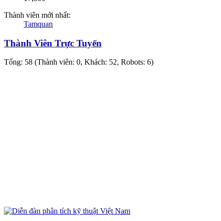
Thành viên mới nhất:
Tamquan
Thành Viên Trực Tuyến
Tổng: 58 (Thành viên: 0, Khách: 52, Robots: 6)