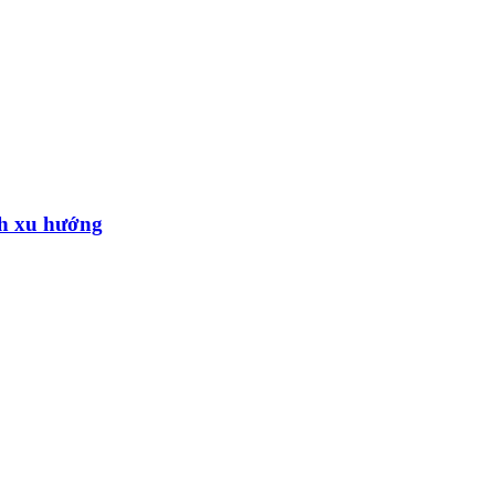
h xu hướng