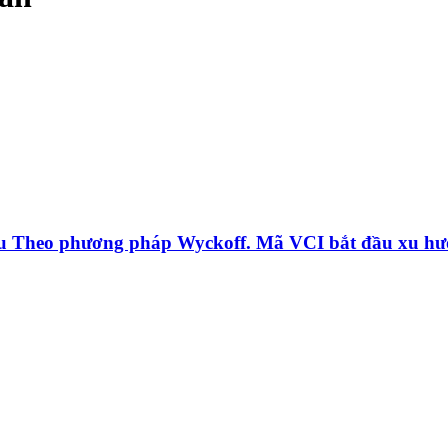
Theo phương pháp Wyckoff. Mã VCI bắt đầu xu hư