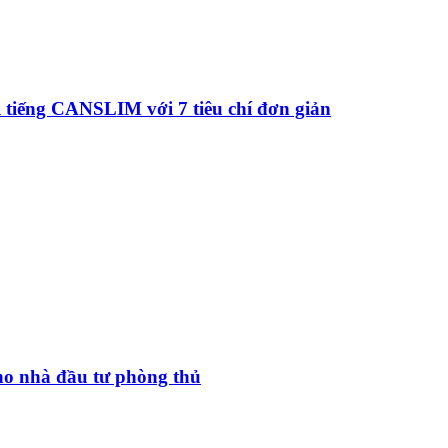
 tiếng CANSLIM với 7 tiêu chí đơn giản
cho nhà đầu tư phòng thủ